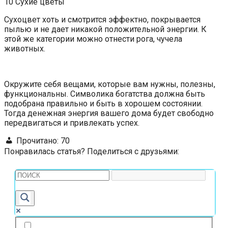
10 Сухие цветы
Сухоцвет хоть и смотрится эффектно, покрывается
пылью и не дает никакой положительной энергии. К
этой же категории можно отнести рога, чучела
животных.
Окружите себя вещами, которые вам нужны, полезны,
функциональны. Символика богатства должна быть
подобрана правильно и быть в хорошем состоянии.
Тогда денежная энергия вашего дома будет свободно
передвигаться и привлекать успех.
Прочитано:
70
Понравилась статья? Поделиться с друзьями: