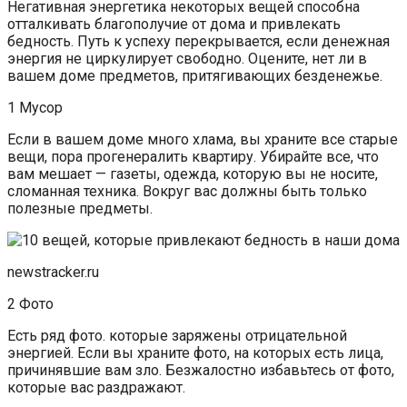
Негативная энергетика некоторых вещей способна
отталкивать благополучие от дома и привлекать
бедность. Путь к успеху перекрывается, если денежная
энергия не циркулирует свободно. Оцените, нет ли в
вашем доме предметов, притягивающих безденежье.
1 Мусор
Если в вашем доме много хлама, вы храните все старые
вещи, пора прогенералить квартиру. Убирайте все, что
вам мешает — газеты, одежда, которую вы не носите,
сломанная техника. Вокруг вас должны быть только
полезные предметы.
newstracker.ru
2 Фото
Есть ряд фото. которые заряжены отрицательной
энергией. Если вы храните фото, на которых есть лица,
причинявшие вам зло. Безжалостно избавьтесь от фото,
которые вас раздражают.