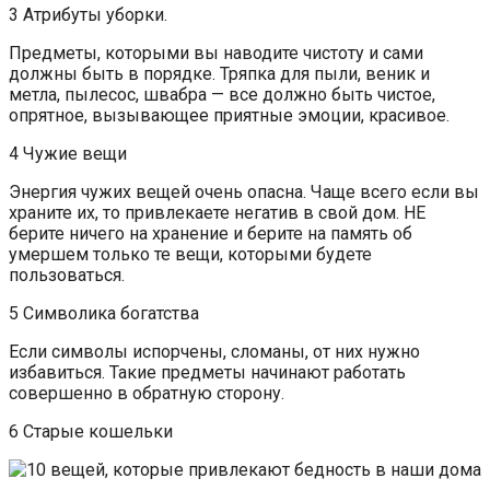
3 Атрибуты уборки.
Предметы, которыми вы наводите чистоту и сами
должны быть в порядке. Тряпка для пыли, веник и
метла, пылесос, швабра — все должно быть чистое,
опрятное, вызывающее приятные эмоции, красивое.
4 Чужие вещи
Энергия чужих вещей очень опасна. Чаще всего если вы
храните их, то привлекаете негатив в свой дом. НЕ
берите ничего на хранение и берите на память об
умершем только те вещи, которыми будете
пользоваться.
5 Символика богатства
Если символы испорчены, сломаны, от них нужно
избавиться. Такие предметы начинают работать
совершенно в обратную сторону.
6 Старые кошельки