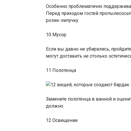
Особенно проблематично поддерживать
Перед приходом гостей пропылесосьт
ролик-липучку.
10 Мусор
Если вы давно не убирались, пройдит
могут доставить не столько эстетичес
11 Полотенца
Замените полотенца в ванной и оцени
должно.
12 Освещение