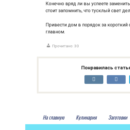
Конечно вряд ли вы успеете заменить
стоит запомнить, что тусклый свет д
Привести дом в порядок за короткий 
главном.
Прочитано:
30
Понравилась стать
На главную
Кулинария
Заготовки