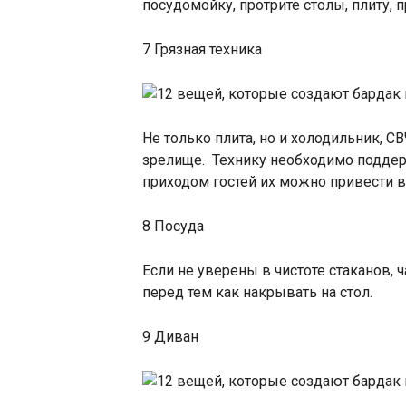
посудомойку, протрите столы, плиту, 
7 Грязная техника
Не только плита, но и холодильник, 
зрелище. Технику необходимо поддерж
приходом гостей их можно привести 
8 Посуда
Если не уверены в чистоте стаканов, 
перед тем как накрывать на стол.
9 Диван