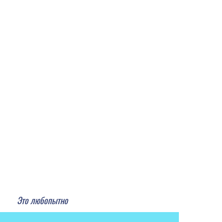
Это любопытно