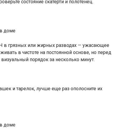
проверьте состояние скатерти и полотенец.
СВЧ в грязных или жирных разводах — ужасающее
ивать в чистоте на постоянной основе, но перед
в визуальный порядок за несколько минут.
чашек и тарелок, лучше еще раз ополосните их