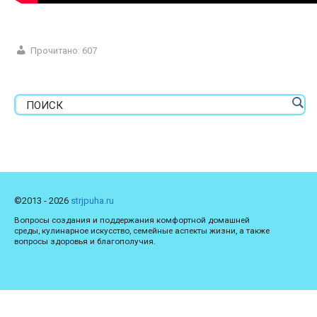
Прочитано:
607
©2013 - 2026
strjpuha.ru
Вопросы создания и поддержания комфортной домашней
среды, кулинарное искусство, семейные аспекты жизни, а также
вопросы здоровья и благополучия.