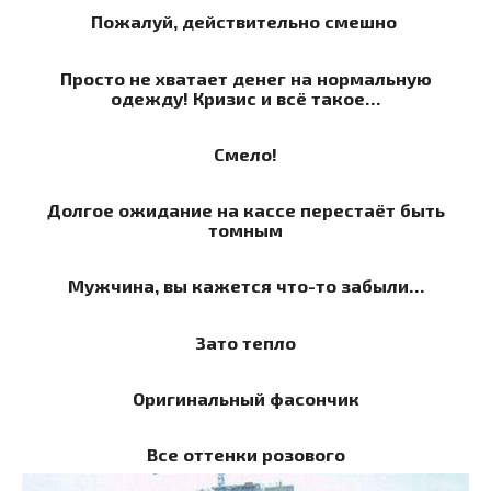
Пожалуй, действительно смешно
Просто не хватает денег на нормальную
одежду! Кризис и всё такое…
Смело!
Долгое ожидание на кассе перестаёт быть
томным
Мужчина, вы кажется что-то забыли…
Зато тепло
Оригинальный фасончик
Все оттенки розового