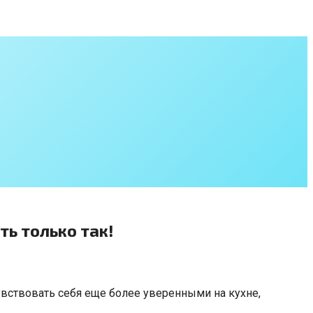
ть только так!
увствовать себя еще более уверенными на кухне,