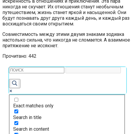
искренность в отношениях и приключения. Эта пара
никогда не скучает. Их отношения станут необычным
путешествием, жизнь станет яркой и насыщенной. Они
будут познавать друг друга каждый день, и каждый раз
восхищаться своим открытием.
Совместимость между этими двумя знаками зодиака
настолько сильна, что никогда не сломается. А взаимное
притяжение не иссякнет.
Прочитано:
442
Exact matches only
Search in title
Search in content