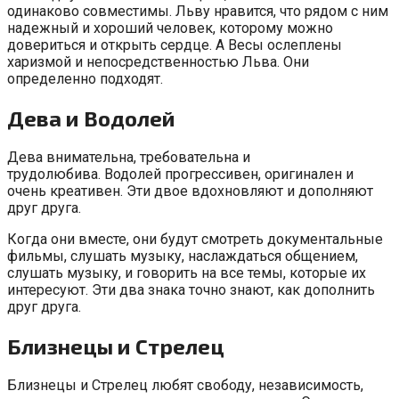
одинаково совместимы. Льву нравится, что рядом с ним
надежный и хороший человек, которому можно
довериться и открыть сердце. А Весы ослеплены
харизмой и непосредственностью Льва. Они
определенно подходят.
Дева и Водолей
Дева внимательна, требовательна и
трудолюбива. Водолей прогрессивен, оригинален и
очень креативен. Эти двое вдохновляют и дополняют
друг друга.
Когда они вместе, они будут смотреть документальные
фильмы, слушать музыку, наслаждаться общением,
слушать музыку, и говорить на все темы, которые их
интересуют. Эти два знака точно знают, как дополнить
друг друга.
Близнецы и Стрелец
Близнецы и Стрелец любят свободу, независимость,