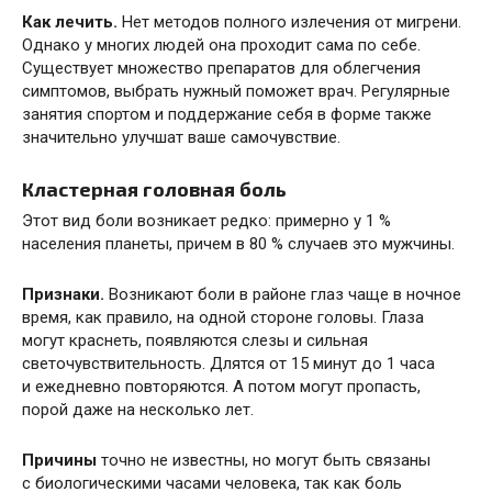
Как лечить.
Нет методов полного излечения от мигрени.
Однако у многих людей она проходит сама по себе.
Существует множество препаратов для облегчения
симптомов, выбрать нужный поможет врач. Регулярные
занятия спортом и поддержание себя в форме также
значительно улучшат ваше самочувствие.
Кластерная головная боль
Этот вид боли возникает редко: примерно у 1 %
населения планеты, причем в 80 % случаев это мужчины.
Признаки.
Возникают боли в районе глаз чаще в ночное
время, как правило, на одной стороне головы. Глаза
могут краснеть, появляются слезы и сильная
светочувствительность. Длятся от 15 минут до 1 часа
и ежедневно повторяются. А потом могут пропасть,
порой даже на несколько лет.
Причины
точно не известны, но могут быть связаны
с биологическими часами человека, так как боль