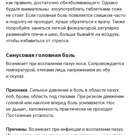
как правило, достаточно обезболивающего. Однако
будьте внимательны: злоупотреблять таблетками тоже
не стоит. Если головная боль появляется слишком часто
и подолгу не проходит, лучше обратиться к врачу. Также
попробуйте заняться легкой физкультурой, регулярно
разминайте плечи и шею, больше бывайте на воздухе,
чтобы избавиться от стресса.
Синусовая головная боль
Возникает при воспалении пазух носа. Сопровождается
температурой, отеками лица, напряжением во лбу
и скулах.
Признаки.
Сильное давление и боль в области пазух:
лоб, брови, область под глазами. При резком движении
головой или наклоне вперед боль усиливается. Нос
не дышит, заложенность практически не проходит.
Постоянная усталость.
Причины.
Возникает при инфекции и воспалении пазух.