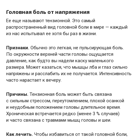
Головная боль от напряжения
Ее еще называют тензионной. Это самый
распространенный вид головной боли в мире — каждый
из нас испытывал ее хотя бы раз в жизни.
Признаки.
Обычно это легкая, не пульсирующая боль.
По окружности верхней части головы ощущается
давление, как будто вы надели каску маленького
размера. Может казаться, что мышцы лба и глаз сильно
напряжены и расслабить их не получается. Интенсивность
часто нарастает к вечеру.
Причины.
Тензионная боль может быть связана
с сильным стрессом, переутомлением, плохой осанкой
и неудобным положением головы длительное время.
Хроническая встречается редко (менее 3 % случаев)
и часто связана с травмами мышц головы и шеи.
Как лечить.
Чтобы избавиться от такой головной боли,