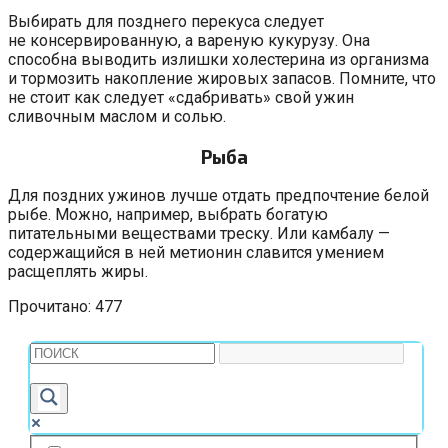
Выбирать для позднего перекуса следует
не консервированную, а вареную кукурузу. Она
способна выводить излишки холестерина из организма
и тормозить накопление жировых запасов. Помните, что
не стоит как следует «сдабривать» свой ужин
сливочным маслом и солью.
Рыба
Для поздних ужинов лучше отдать предпочтение белой
рыбе. Можно, например, выбрать богатую
питательными веществами треску. Или камбалу —
содержащийся в ней метионин славится умением
расщеплять жиры.
Прочитано:
477