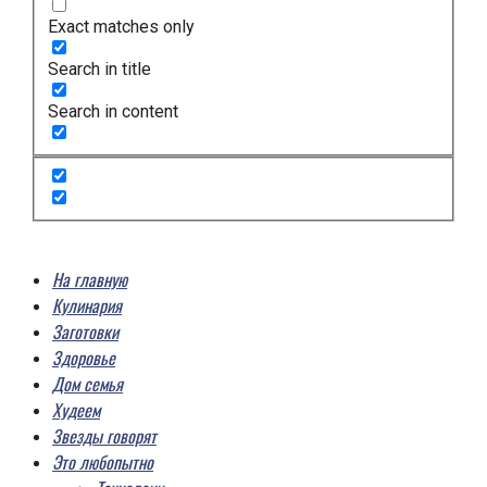
Exact matches only
Search in title
Search in content
На главную
Кулинария
Заготовки
Здоровье
Дом семья
Худеем
Звезды говорят
Это любопытно