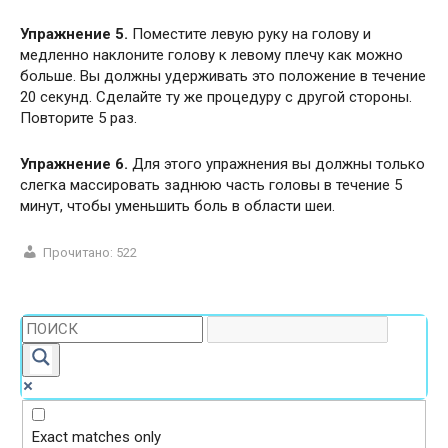
Упражнение 5.
Поместите левую руку на голову и
медленно наклоните голову к левому плечу как можно
больше. Вы должны удерживать это положение в течение
20 секунд. Сделайте ту же процедуру с другой стороны.
Повторите 5 раз.
Упражнение 6.
Для этого упражнения вы должны только
слегка массировать заднюю часть головы в течение 5
минут, чтобы уменьшить боль в области шеи.
Прочитано:
522
Exact matches only