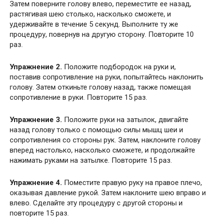
Затем поверните голову влево, переместите ее назад,
растягивая шею столько, насколько сможете, и
удерживайте в течение 5 секунд. Выполните ту же
процедуру, повернув на другую сторону. Повторите 10
раз.
Упражнение 2.
Положите подбородок на руки и,
поставив сопротивление на руки, попытайтесь наклонить
голову. Затем откиньте голову назад, также помещая
сопротивление в руки. Повторите 15 раз.
Упражнение 3.
Положите руки на затылок, двигайте
назад голову только с помощью силы мышц шеи и
сопротивления со стороны рук. Затем, наклоните голову
вперед настолько, насколько сможете, и продолжайте
нажимать руками на затылке. Повторите 15 раз.
Упражнение 4.
Поместите правую руку на правое плечо,
оказывая давление рукой. Затем наклоните шею вправо и
влево. Сделайте эту процедуру с другой стороны и
повторите 15 раз.