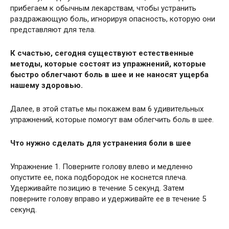
прибегаем к обычным лекарствам, чтобы устранить
раздражающую боль, игнорируя опасность, которую они
представляют для тела.
К счастью, сегодня существуют естественные
методы, которые состоят из упражнений, которые
быстро облегчают боль в шее и не наносят ущерба
нашему здоровью.
Далее, в этой статье мы покажем вам 6 удивительных
упражнений, которые помогут вам облегчить боль в шее.
Что нужно сделать для устранения боли в шее
Упражнение 1. Поверните голову влево и медленно
опустите ее, пока подбородок не коснется плеча.
Удерживайте позицию в течение 5 секунд. Затем
поверните голову вправо и удерживайте ее в течение 5
секунд.