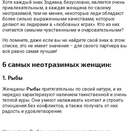
Хотя каждый знак Зодиака, безусловно, является очень
привлекательным, а каждая женщина по-своему
неотразимой, тем не менее, некоторые леди обладают
более сильно выраженными качествами, которые
делают их лидерами в «любовных играх». Кто из них
считается самыми чувственными и очаровательными?
Но помните, даже если вы не найдете свой знак в этом
списке, это не имеет значения – для своего партнера вы
всё равно самая лучшая!
6 самых неотразимых женщин:
1. Рыбы
Женщины-
Рыбы
притягательны по своей натуре, и их
нередко характеризуют наличием таинственной и очень
теплой ауры. Они умеют налаживать контакт и строить
отношения без конфликтов, а также получать от них
радость и удовлетворение.