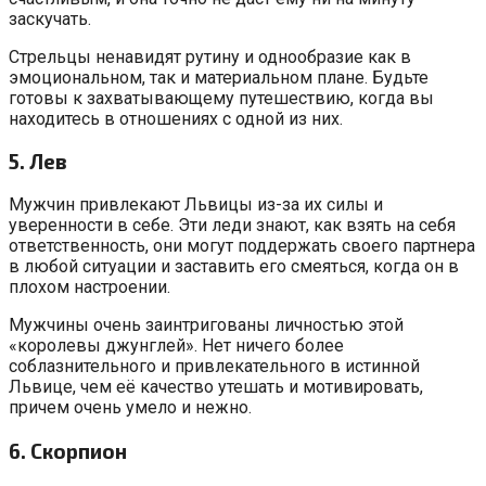
заскучать.
Стрельцы ненавидят рутину и однообразие как в
эмоциональном, так и материальном плане. Будьте
готовы к захватывающему путешествию, когда вы
находитесь в отношениях с одной из них.
5. Лев
Мужчин привлекают Львицы из-за их силы и
уверенности в себе. Эти леди знают, как взять на себя
ответственность, они могут поддержать своего партнера
в любой ситуации и заставить его смеяться, когда он в
плохом настроении.
Мужчины очень заинтригованы личностью этой
«королевы джунглей». Нет ничего более
соблазнительного и привлекательного в истинной
Львице, чем её качество утешать и мотивировать,
причем очень умело и нежно.
6. Скорпион