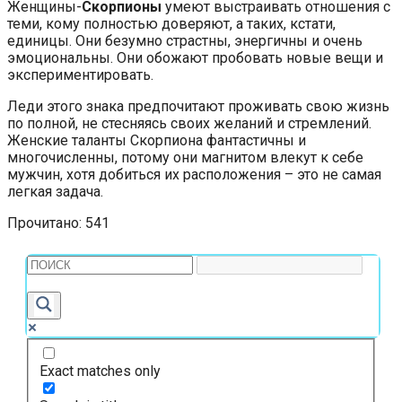
Женщины-
Скорпионы
умеют выстраивать отношения с
теми, кому полностью доверяют, а таких, кстати,
единицы. Они безумно страстны, энергичны и очень
эмоциональны. Они обожают пробовать новые вещи и
экспериментировать.
Леди этого знака предпочитают проживать свою жизнь
по полной, не стесняясь своих желаний и стремлений.
Женские таланты Скорпиона фантастичны и
многочисленны, потому они магнитом влекут к себе
мужчин, хотя добиться их расположения – это не самая
легкая задача.
Прочитано:
541
Exact matches only