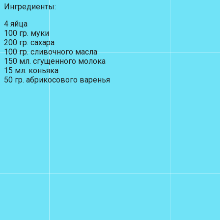
Ингредиенты:
4 яйца
100 гр. муки
200 гр. сахара
100 гр. сливочного масла
150 мл. сгущенного молока
15 мл. коньяка
50 гр. абрикосового варенья