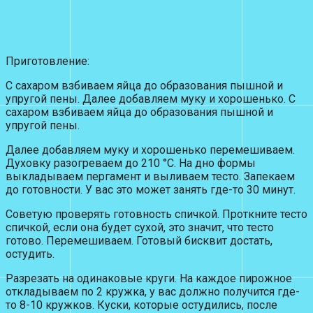
Приготовление:
С сахаром взбиваем яйца до образования пышной и
упругой пены. Далее добавляем муку и хорошенько. С
сахаром взбиваем яйца до образования пышной и
упругой пены.
Далее добавляем муку и хорошенько перемешиваем.
Духовку разогреваем до 210 °С. На дно формы
выкладываем пергамент и выливаем тесто. Запекаем
до готовности. У вас это может занять где-то 30 минут.
Советую проверять готовность спичкой. Проткните тесто
спичкой, если она будет сухой, это значит, что тесто
готово. Перемешиваем. Готовый бисквит достать,
остудить.
Разрезать на одинаковые круги. На каждое пирожное
откладываем по 2 кружка, у вас должно получится где-
то 8-10 кружков. Куски, которые остудились, после