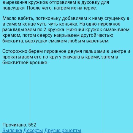
вырезания кружков отправляем в духовку для
подсушки. После чего, натрем их на терке.
Масло взбить, потихоньку добавляем к нему сгущенку а
в самом конце чуть-чуть коньяка. На одно пирожное
раскладываем по 2 кружка. Нижний кружок смазываем
кремом, потом сверху накрываем другой частью
бисквита, верхушку смажем любым вареньем.
Осторожно берем пирожное двумя пальцами в центре и
прокатываем его по кругу сначала в крему, затем в
бисквитной крошке.
Прочитано:
552
Выпечка
Десерты
Другие рецепты