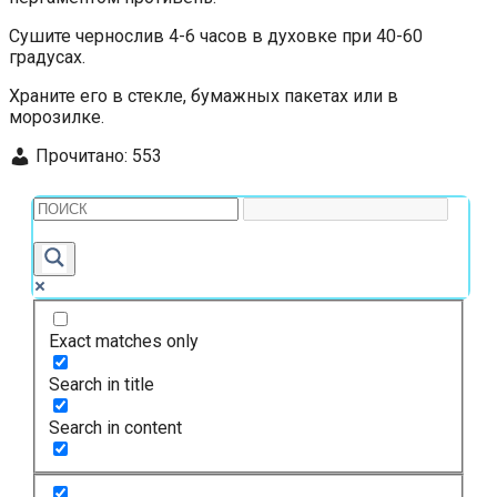
Сушите чернослив 4-6 часов в духовке при 40-60
градусах.
Храните его в стекле, бумажных пакетах или в
морозилке.
Прочитано:
553
Exact matches only
Search in title
Search in content