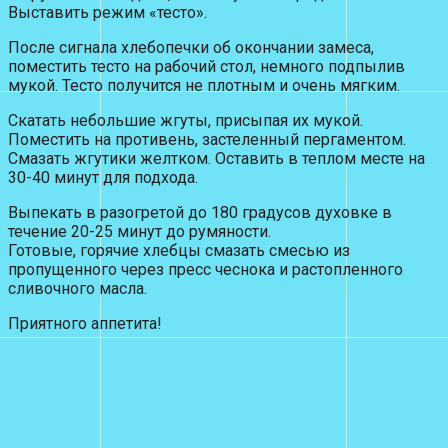
Выставить режим «тесто».
После сигнала хлебопечки об окончании замеса,
поместить тесто на рабочий стол, немного подпылив
мукой. Тесто получится не плотным и очень мягким.
Скатать небольшие жгуты, присыпая их мукой.
Поместить на противень, застеленный пергаментом.
Смазать жгутики желтком. Оставить в теплом месте на
30-40 минут для подхода.
Выпекать в разогретой до 180 градусов духовке в
течение 20-25 минут до румяности.
Готовые, горячие хлебцы смазать смесью из
пропущенного через пресс чеснока и растопленного
сливочного масла.
Приятного аппетита!