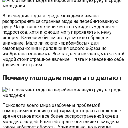
В последние годы в среде молодежи начала
распространяться странная мода на перебинтованную
руку. Чаще такое явление можно увидеть у девочек-
подростков, хотя и юноши могут проявлять к нему
интерес. Казалось бы, на что тут можно обращать
внимание. Мало ли какие «прибамбасы» для
самовыражения и дополнения своего образа не
изобретала молодежь. Все так, если не знать, что за этой
модой стоит страшное явление — тяга к нанесению себе
физических травм.
Почему молодые люди это делают
Психологи всего мира озабочены проблемой
самотравмирования (селфхарма), которая в последнее
время становится все более распространенной среди
молодых людей. В нашей стране она также с каждым
годом набирает обороты. Удивительно, но в среде