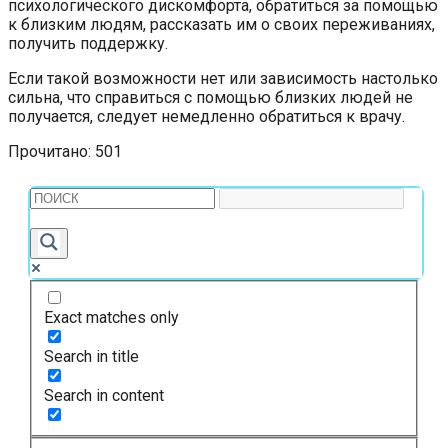
психологического дискомфорта, обратиться за помощью
к близким людям, рассказать им о своих переживаниях,
получить поддержку.
Если такой возможности нет или зависимость настолько
сильна, что справиться с помощью близких людей не
получается, следует немедленно обратиться к врачу.
Прочитано:
501
Exact matches only
Search in title
Search in content