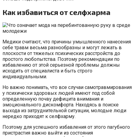
Как избавиться от селфхарма
Медики считают, что причины умышленного нанесения
себе травм весьма разнообразны и могут лежать в
плоскости от тяжелых психических расстройств до
простого любопытства. Поэтому рекомендации по
избавлению от этой серьезной проблемы должны
исходить от специалиста и быть строго
индивидуальными.
Но важно понимать, что все случаи самотравмирования
у психически здоровых людей имеют под собой
определенную почву дефицита внимания и
эмоционального дискомфорта. Находясь в поиске
выхода из затруднительной ситуации, молодые люди
нередко приходят к селфхарму.
Поэтому для успешного избавления от этого пагубного
пристрастия важно выйти из состояния