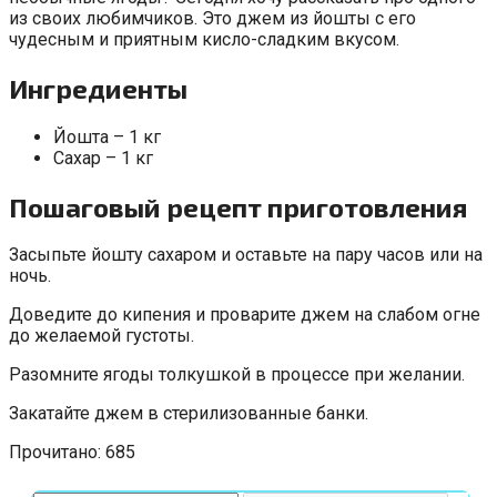
из своих любимчиков. Это джем из йошты с его
чудесным и приятным кисло-сладким вкусом.
Ингредиенты
Йошта – 1 кг
Сахар – 1 кг
Пошаговый рецепт приготовления
Засыпьте йошту сахаром и оставьте на пару часов или на
ночь.
Доведите до кипения и проварите джем на слабом огне
до желаемой густоты.
Разомните ягоды толкушкой в процессе при желании.
Закатайте джем в стерилизованные банки.
Прочитано:
685