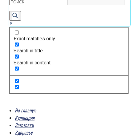
Exact matches only
Search in title
Search in content
На главную
Кулинария
Заготовки
Здоровье