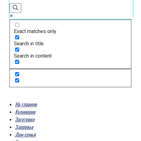
Exact matches only
Search in title
Search in content
На главную
Кулинария
Заготовки
Здоровье
Дом семья