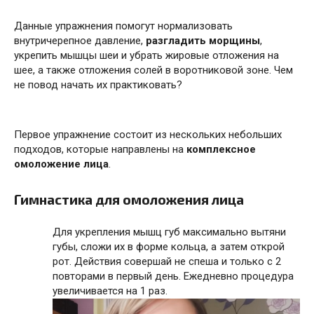
Данные упражнения помогут нормализовать
внутричерепное давление,
разгладить морщины
,
укрепить мышцы шеи и убрать жировые отложения на
шее, а также отложения солей в воротниковой зоне. Чем
не повод начать их практиковать?
Первое упражнение состоит из нескольких небольших
подходов, которые направлены на
комплексное
омоложение лица
.
Гимнастика для омоложения лица
Для укрепления мышц губ максимально вытяни
губы, сложи их в форме кольца, а затем открой
рот. Действия совершай не спеша и только с 2
повторами в первый день. Ежедневно процедура
увеличивается на 1 раз.