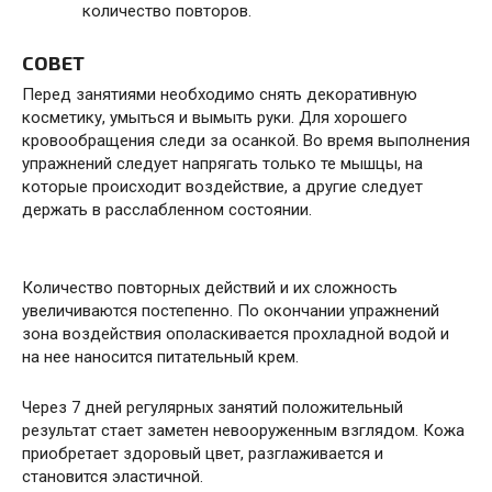
количество повторов.
СОВЕТ
Перед занятиями необходимо снять декоративную
косметику, умыться и вымыть руки. Для хорошего
кровообращения следи за осанкой. Во время выполнения
упражнений следует напрягать только те мышцы, на
которые происходит воздействие, а другие следует
держать в расслабленном состоянии.
Количество повторных действий и их сложность
увеличиваются постепенно. По окончании упражнений
зона воздействия ополаскивается прохладной водой и
на нее наносится питательный крем.
Через 7 дней регулярных занятий положительный
результат стает заметен невооруженным взглядом. Кожа
приобретает здоровый цвет, разглаживается и
становится эластичной.