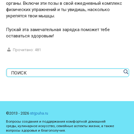
органы. Включи эти позы в свой ежедневный комплекс
физических упражнений и ты увидишь, насколько
укрепятся твои мышцы.
Пускай эта замечательная зарядка поможет тебе
оставаться здоровым!
Прочитано:
481
©2013 - 2026
strjpuha.ru
Вопросы создания и поддержания комфортной домашней
среды, кулинарное искусство, семейные аспекты жизни, а также
вопросы здоровья и благополучия.