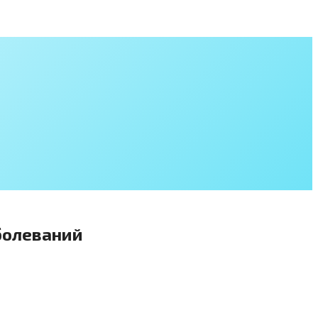
аболеваний