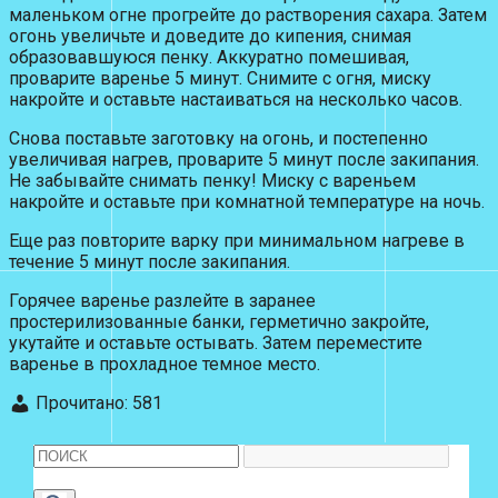
маленьком огне прогрейте до растворения сахара. Затем
огонь увеличьте и доведите до кипения, снимая
образовавшуюся пенку. Аккуратно помешивая,
проварите варенье 5 минут. Снимите с огня, миску
накройте и оставьте настаиваться на несколько часов.
Снова поставьте заготовку на огонь, и постепенно
увеличивая нагрев, проварите 5 минут после закипания.
Не забывайте снимать пенку! Миску с вареньем
накройте и оставьте при комнатной температуре на ночь.
Еще раз повторите варку при минимальном нагреве в
течение 5 минут после закипания.
Горячее варенье разлейте в заранее
простерилизованные банки, герметично закройте,
укутайте и оставьте остывать. Затем переместите
варенье в прохладное темное место.
Прочитано:
581