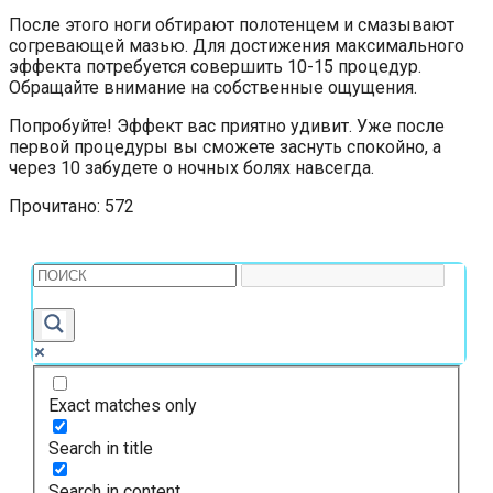
После этого ноги обтирают полотенцем и смазывают
согревающей мазью. Для достижения максимального
эффекта потребуется совершить 10-15 процедур.
Обращайте внимание на собственные ощущения.
Попробуйте! Эффект вас приятно удивит. Уже после
первой процедуры вы сможете заснуть спокойно, а
через 10 забудете о ночных болях навсегда.
Прочитано:
572
Exact matches only
Search in title
Search in content