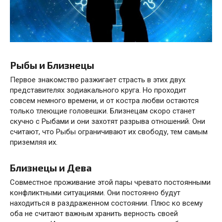
Рыбы и Близнецы
Первое знакомство разжигает страсть в этих двух
представителях зодиакального круга. Но проходит
совсем немного времени, и от костра любви остаются
только тлеющие головешки. Близнецам скоро станет
скучно с Рыбами и они захотят разрыва отношений. Они
считают, что Рыбы ограничивают их свободу, тем самым
приземляя их.
Близнецы и Дева
Совместное проживание этой пары чревато постоянными
конфликтными ситуациями. Они постоянно будут
находиться в раздраженном состоянии. Плюс ко всему
оба не считают важным хранить верность своей