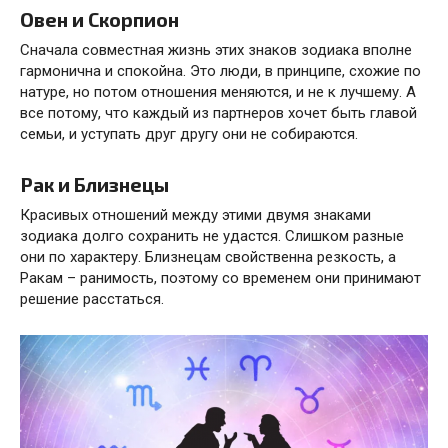
Овен и Скорпион
Сначала совместная жизнь этих знаков зодиака вполне
гармонична и спокойна. Это люди, в принципе, схожие по
натуре, но потом отношения меняются, и не к лучшему. А
все потому, что каждый из партнеров хочет быть главой
семьи, и уступать друг другу они не собираются.
Рак и Близнецы
Красивых отношений между этими двумя знаками
зодиака долго сохранить не удастся. Слишком разные
они по характеру. Близнецам свойственна резкость, а
Ракам – ранимость, поэтому со временем они принимают
решение расстаться.