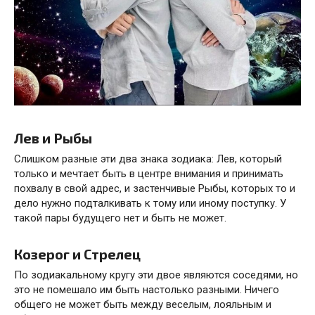
Лев и Рыбы
Слишком разные эти два знака зодиака: Лев, который
только и мечтает быть в центре внимания и принимать
похвалу в свой адрес, и застенчивые Рыбы, которых то и
дело нужно подталкивать к тому или иному поступку. У
такой пары будущего нет и быть не может.
Козерог и Стрелец
По зодиакальному кругу эти двое являются соседями, но
это не помешало им быть настолько разными. Ничего
общего не может быть между веселым, лояльным и