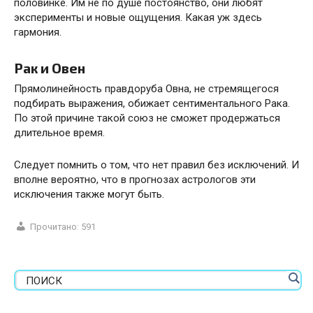
половинке. Им не по душе постоянство, они любят
эксперименты и новые ощущения. Какая уж здесь
гармония.
Рак и Овен
Прямолинейность правдоруба Овна, не стремящегося
подбирать выражения, обижает сентиментального Рака.
По этой причине такой союз не сможет продержаться
длительное время.
Следует помнить о том, что нет правил без исключений. И
вполне вероятно, что в прогнозах астрологов эти
исключения также могут быть.
Прочитано:
591