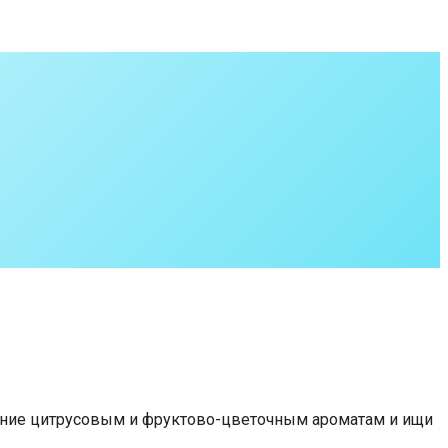
ение цитрусовым и фруктово-цветочным ароматам и ищи