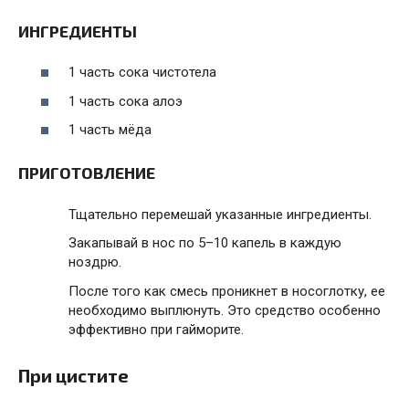
ИНГРЕДИЕНТЫ
1 часть сока чистотела
1 часть сока алоэ
1 часть мёда
ПРИГОТОВЛЕНИЕ
Тщательно перемешай указанные ингредиенты.
Закапывай в нос по 5–10 капель в каждую
ноздрю.
После того как смесь проникнет в носоглотку, ее
необходимо выплюнуть. Это средство особенно
эффективно при гайморите.
При цистите