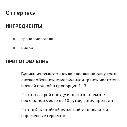
От герпеса
ИНГРЕДИЕНТЫ
трава чистотела
водка
ПРИГОТОВЛЕНИЕ
Бутыль из темного стекла заполни на одну треть
свежесобранной измельченной травой чистотела
и залей водкой в пропорции 1 : 3.
Плотно закрой посуду и поставь в темное
прохладное место на 10 суток, затем процеди.
Готовой настойкой смазывай участки кожи,
пораженные герпесом.