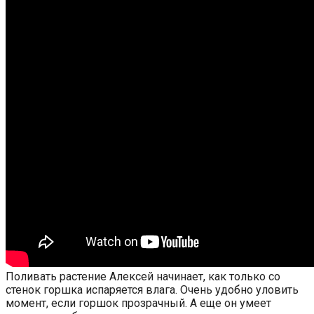
Поливать растение Алексей начинает, как только со
стенок горшка испаряется влага. Очень удобно уловить
момент, если горшок прозрачный. А еще он умеет