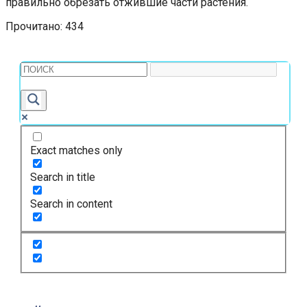
правильно обрезать отжившие части растения.
Прочитано:
434
Exact matches only
Search in title
Search in content