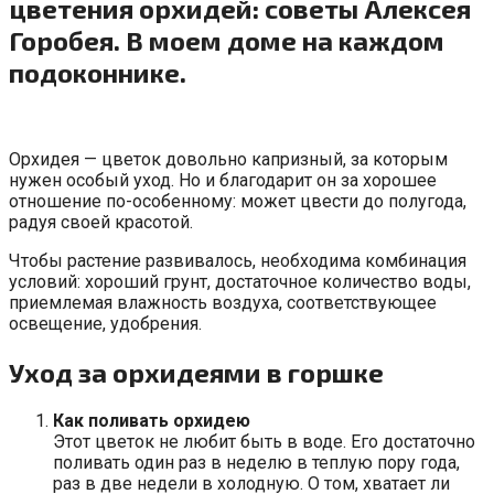
цветения орхидей: советы Алексея
Горобея. В моем доме на каждом
подоконнике.
Орхидея — цветок довольно капризный, за которым
нужен особый уход. Но и благодарит он за хорошее
отношение по-особенному: может цвести до полугода,
радуя своей красотой.
Чтобы растение развивалось, необходима комбинация
условий: хороший грунт, достаточное количество воды,
приемлемая влажность воздуха, соответствующее
освещение, удобрения.
Уход за орхидеями в горшке
Как поливать орхидею
Этот цветок не любит быть в воде. Его достаточно
поливать один раз в неделю в теплую пору года,
раз в две недели в холодную. О том, хватает ли