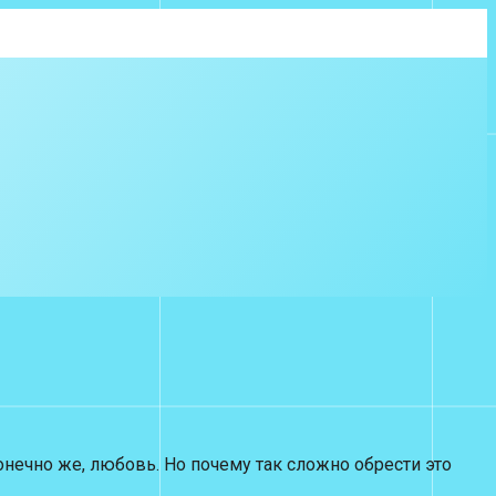
нечно же, любовь. Но почему так сложно обрести это