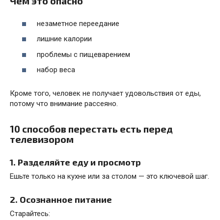
Чем это опасно
незаметное переедание
лишние калории
проблемы с пищеварением
набор веса
Кроме того, человек не получает удовольствия от еды,
потому что внимание рассеяно.
10 способов перестать есть перед
телевизором
1. Разделяйте еду и просмотр
Ешьте только на кухне или за столом — это ключевой шаг.
2. Осознанное питание
Старайтесь: