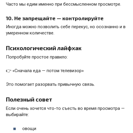
Часто мы едим именно при бессмысленном просмотре.
10. Не запрещайте — контролируйте
Иногда можно позволить себе перекус, но осознанно и в
умеренном количестве.
Психологический лайфхак
Попробуйте простое правило:
👉 «Сначала еда — потом телевизор»
Это помогает разорвать привычную связь.
Полезный совет
Если очень хочется что-то съесть во время просмотра —
выбирайте:
овощи