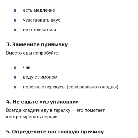
есть медленно
чувствовать вкус
не отвлекаться
3. Замените привычку
Вместо еды попробуйте:
чай
воду с лимоном
полезные перекусы (если реально голодны)
4. Не ешьте «из упаковки»
Всегда кладите еду в тарелку — это помогает
контролировать порции.
5. Определите настоящую причину