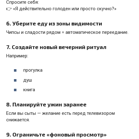
Спросите себя:
👉 «Я действительно голоден или просто скучно?»
6. Уберите еду из зоны видимости
Чипсы и сладости рядом = автоматическое переедание.
7. Создайте новый вечерний ритуал
Например:
прогулка
душ
книга
8. Планируйте ужин заранее
Если вы сыты — желание есть перед телевизором
снижается.
9. Ограничьте «фоновый просмотр»