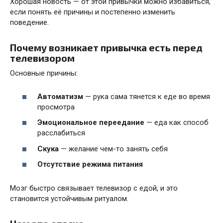
Хорошая новость — от этой привычки можно избавиться,
если понять её причины и постепенно изменить
поведение.
Почему возникает привычка есть перед
телевизором
Основные причины:
Автоматизм
— рука сама тянется к еде во время
просмотра
Эмоциональное переедание
— еда как способ
расслабиться
Скука
— желание чем-то занять себя
Отсутствие режима питания
Мозг быстро связывает телевизор с едой, и это
становится устойчивым ритуалом.