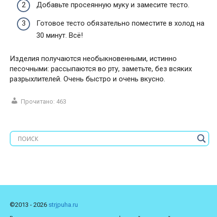
Добавьте просеянную муку и замесите тесто.
Готовое тесто обязательно поместите в холод на
30 минут. Всё!
Изделия получаются необыкновенными, истинно
песочными: рассыпаются во рту, заметьте, без всяких
разрыхлителей. Очень быстро и очень вкусно.
Прочитано:
463
©2013 - 2026
strjpuha.ru