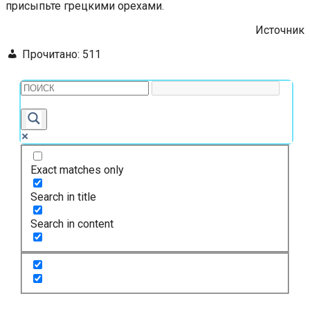
присыпьте грецкими орехами.
Источник
Прочитано:
511
Exact matches only
Search in title
Search in content