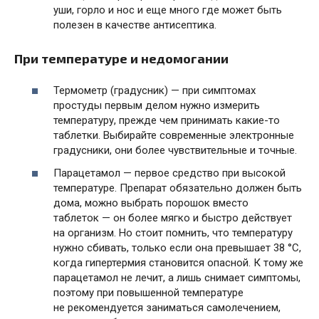
уши, горло и нос и еще много где может быть
полезен в качестве антисептика.
При температуре и недомогании
Термометр (градусник) — при симптомах
простуды первым делом нужно измерить
температуру, прежде чем принимать какие-то
таблетки. Выбирайте современные электронные
градусники, они более чувствительные и точные.
Парацетамол — первое средство при высокой
температуре. Препарат обязательно должен быть
дома, можно выбрать порошок вместо
таблеток — он более мягко и быстро действует
на организм. Но стоит помнить, что температуру
нужно сбивать, только если она превышает 38 °С,
когда гипертермия становится опасной. К тому же
парацетамол не лечит, а лишь снимает симптомы,
поэтому при повышенной температуре
не рекомендуется заниматься самолечением,