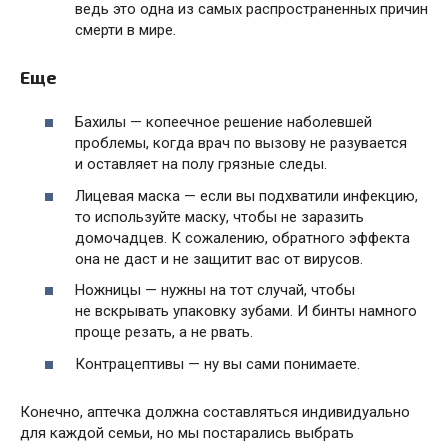
ведь это одна из самых распространенных причин
смерти в мире.
Еще
Бахилы — копеечное решение наболевшей
проблемы, когда врач по вызову не разувается
и оставляет на полу грязные следы.
Лицевая маска — если вы подхватили инфекцию,
то используйте маску, чтобы не заразить
домочадцев. К сожалению, обратного эффекта
она не даст и не защитит вас от вирусов.
Ножницы — нужны на тот случай, чтобы
не вскрывать упаковку зубами. И бинты намного
проще резать, а не рвать.
Контрацептивы — ну вы сами понимаете.
Конечно, аптечка должна составляться индивидуально
для каждой семьи, но мы постарались выбрать