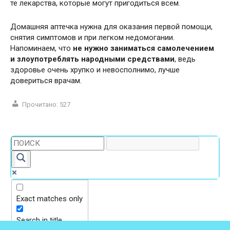
те лекарства, которые могут пригодиться всем.
Домашняя аптечка нужна для оказания первой помощи,
снятия симптомов и при легком недомогании.
Напоминаем, что
не нужно заниматься самолечением
и злоупотреблять народными средствами
, ведь
здоровье очень хрупко и невосполнимо, лучше
довериться врачам.
Прочитано:
527
Exact matches only
Search in title