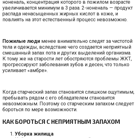
ноненаль, концентрация которого в пожилом возрасте
увеличивается минимум в 3 раза. 2-ноненаль — продукт
распада ненасыщенных жирных кислот в коже, и
повлиять на этот естественный процесс невозможно.
Пожилые люди
менее внимательно следят за чистотой
тела и одежды, вследствие чего создается неприятный
смешанный запах пота и других выделений организма.
К тому же на старости лет обостряются проблемы ЖКТ,
прогрессируют заболевания зубов и десен, что только
усиливает «амбре».
Когда старческий запах становится слишком ощутимым,
пребывать рядом с его обладателем становится
невозможным. Поэтому со старческим запахом следует
бороться по мере возможности.
КАК БОРОТЬСЯ С НЕПРИЯТНЫМ ЗАПАХОМ
Уборка жилища