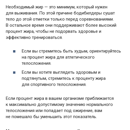
Необходимый жир — это минимум, который нужен
для выживания. По этой причине бодибилдеры сушат
тело до этой отметки только перед соревнованиями.
В остальное время они поддерживают более высокий
процент жира, чтобы не подорвать здоровье и
эффективно тренироваться.
Если вы стремитесь быть худым, ориентируйтесь
на процент жира для атлетического
телосложения.
Если вы хотите выглядеть здоровым и
подтянутым, стремитесь к проценту жира
для спортивного телосложения.
Если процент жира в вашем организме приближается
к максимально допустимому значению нормального
телосложения или попадает под ожирение, вам
не помешало бы уменьшить этот показатель.