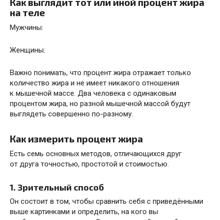
Как выглядит тот или иной процент жира
на теле
Мужчины:
Женщины:
Важно понимать, что процент жира отражает только
количество жира и не имеет никакого отношения
к мышечной массе. Два человека с одинаковым
процентом жира, но разной мышечной массой будут
выглядеть совершенно по-разному.
Как измерить процент жира
Есть семь основных методов, отличающихся друг
от друга точностью, простотой и стоимостью.
1. Зрительный способ
Он состоит в том, чтобы сравнить себя с приведёнными
выше картинками и определить, на кого вы