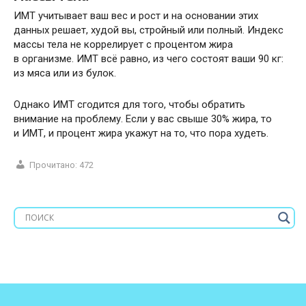
ИМТ учитывает ваш вес и рост и на основании этих
данных решает, худой вы, стройный или полный. Индекс
массы тела не коррелирует с процентом жира
в организме. ИМТ всё равно, из чего состоят ваши 90 кг:
из мяса или из булок.
Однако ИМТ сгодится для того, чтобы обратить
внимание на проблему. Если у вас свыше 30% жира, то
и ИМТ, и процент жира укажут на то, что пора худеть.
Прочитано:
472