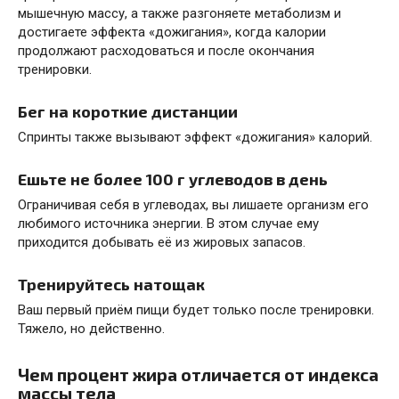
мышечную массу, а также разгоняете метаболизм и
достигаете эффекта «дожигания», когда калории
продолжают расходоваться и после окончания
тренировки.
Бег на короткие дистанции
Спринты также вызывают эффект «дожигания» калорий.
Ешьте не более 100 г углеводов в день
Ограничивая себя в углеводах, вы лишаете организм его
любимого источника энергии. В этом случае ему
приходится добывать её из жировых запасов.
Тренируйтесь натощак
Bаш первый приём пищи будет только после тренировки.
Тяжело, но действенно.
Чем процент жира отличается от индекса
массы тела