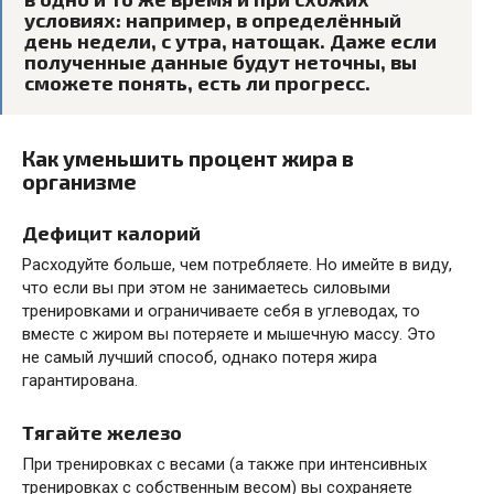
условиях: например, в определённый
день недели, с утра, натощак. Даже если
полученные данные будут неточны, вы
сможете понять, есть ли прогресс.
Как уменьшить процент жира в
организме
Дефицит калорий
Расходуйте больше, чем потребляете. Но имейте в виду,
что если вы при этом не занимаетесь силовыми
тренировками и ограничиваете себя в углеводах, то
вместе с жиром вы потеряете и мышечную массу. Это
не самый лучший способ, однако потеря жира
гарантирована.
Тягайте железо
При тренировках с весами (а также при интенсивных
тренировках с собственным весом) вы сохраняете