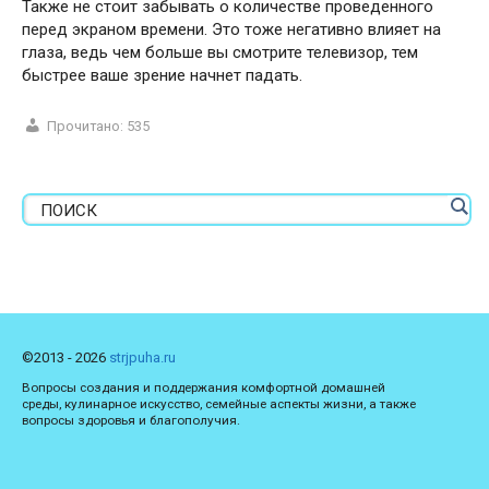
Также не стоит забывать о количестве проведенного
перед экраном времени. Это тоже негативно влияет на
глаза, ведь чем больше вы смотрите телевизор, тем
быстрее ваше зрение начнет падать.
Прочитано:
535
©2013 - 2026
strjpuha.ru
Вопросы создания и поддержания комфортной домашней
среды, кулинарное искусство, семейные аспекты жизни, а также
вопросы здоровья и благополучия.