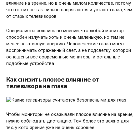
влияние на зрение, но в очень малом количестве, потому
что от них не так сильно напрягаются и устают глаза, чем
от старых телевизоров.
Специалисты сошлись во мнении, что любой монитор
способен излучать хоть и очень маленькую, но тем не
менее негативную энергию. Человеческие глаза могут
воспринимать отраженный свет, а не подсветку, которой
оснащены все современные мониторы и остальные
подобные устройства.
Как снизить плохое влияние от
телевизора на глаза
Чтобы мониторы не оказывали плохое влияние на зрение,
нужно соблюдать дистанцию. Тем более это важно для
тех, у кого зрение уже не очень хорошее.