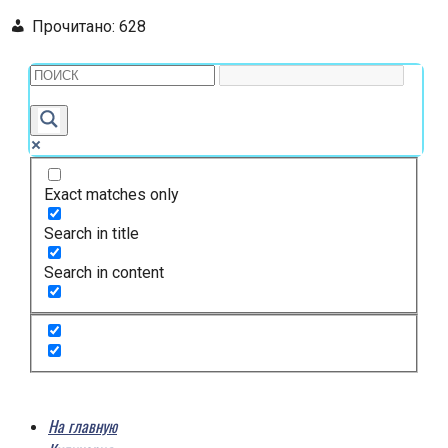
Прочитано:
628
Exact matches only
Search in title
Search in content
На главную