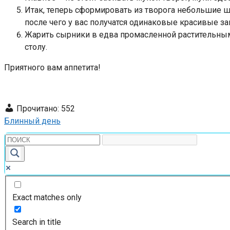
Итак, теперь сформировать из творога небольшие ш
после чего у вас получатся одинаковые красивые за
Жарить сырники в едва промасленной растительным 
столу.
Приятного вам аппетита!
Прочитано:
552
Блинный день
Exact matches only
Search in title