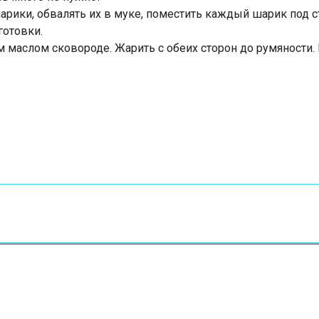
арики, обвалять их в муке, поместить каждый шарик под 
готовки.
маслом сковороде. Жарить с обеих сторон до румяности. 