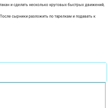
стакан и сделать несколько круговых быстрых движений,
После сырники разложить по тарелкам и подавать к