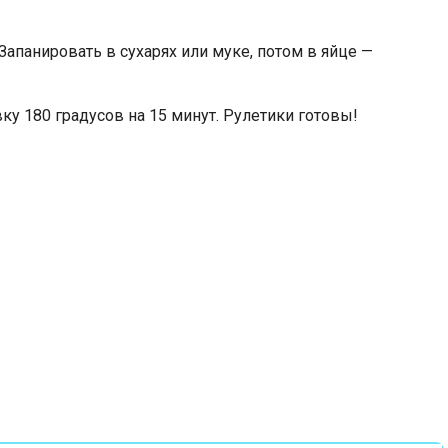
Запанировать в сухарях или муке, потом в яйце —
у 180 градусов на 15 минут. Рулетики готовы!