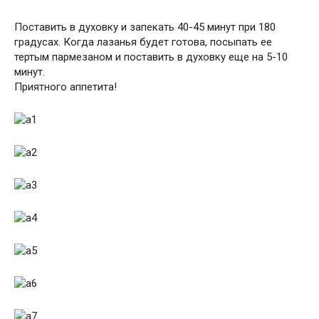
Поставить в духовку и запекать 40-45 минут при 180
градусах. Когда лазанья будет готова, посыпать ее
тертым пармезаном и поставить в духовку еще на 5-10
минут.
Приятного аппетита!