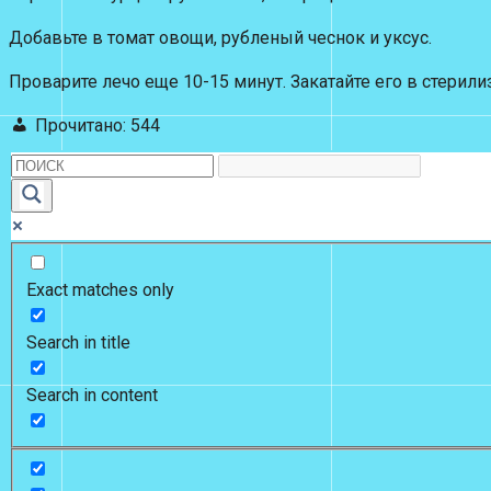
Добавьте в томат овощи, рубленый чеснок и уксус.
Проварите лечо еще 10-15 минут. Закатайте его в стерил
Прочитано:
544
Exact matches only
Search in title
Search in content