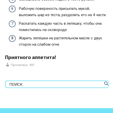
Рабочую поверхность присыпать мукой,
выложить шар из теста, разделить его на 4 части.
Раскатать каждую часть в лепёшку, чтобы она
поместилась на сковороде.
Жарить лепёшки на растительном масле с двух
сторон на слабом огне.
Приятного аппетита!
Прочитано:
491