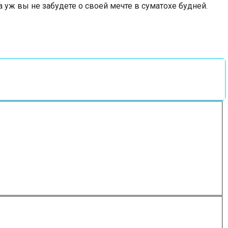
а уж вы не забудете о своей мечте в суматохе будней.