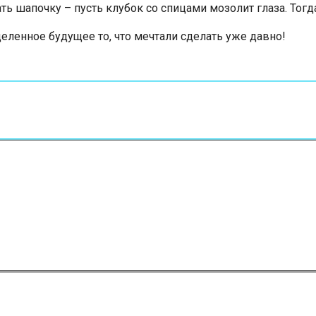
ть шапочку – пусть клубок со спицами мозолит глаза. Тогд
еленное будущее то, что мечтали сделать уже давно!