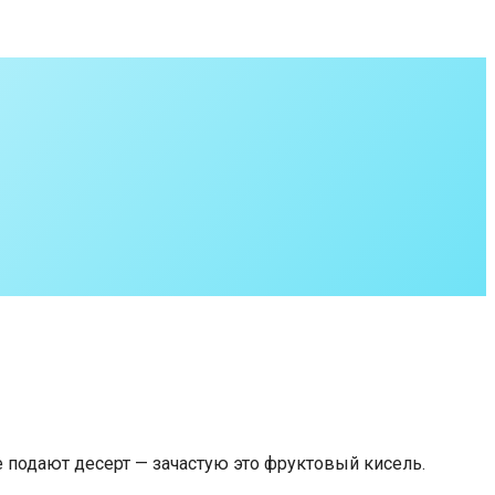
 подают десерт — зачастую это фруктовый кисель.