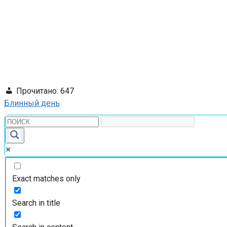
Прочитано:
647
Блинный день
Exact matches only
Search in title