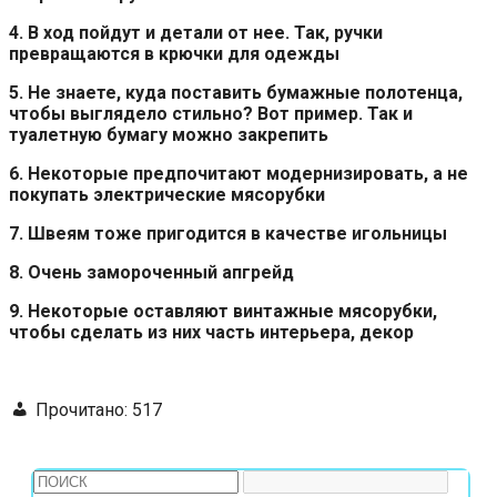
4. В ход пойдут и детали от нее. Так, ручки
превращаются в крючки для одежды
5. Не знаете, куда поставить бумажные полотенца,
чтобы выглядело стильно? Вот пример. Так и
туалетную бумагу можно закрепить
6. Некоторые предпочитают модернизировать, а не
покупать электрические мясорубки
7. Швеям тоже пригодится в качестве игольницы
8. Очень замороченный апгрейд
9. Некоторые оставляют винтажные мясорубки,
чтобы сделать из них часть интерьера, декор
Прочитано:
517