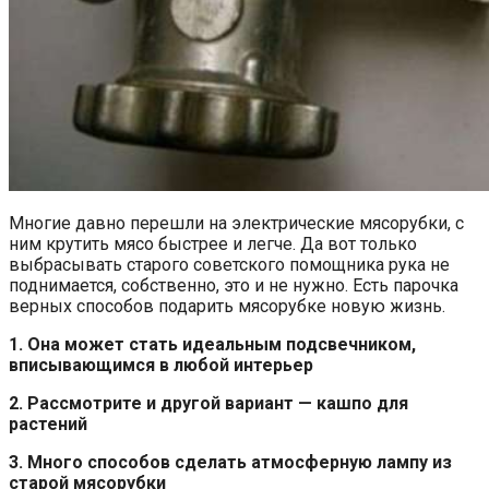
Многие давно перешли на электрические мясорубки, с
ним крутить мясо быстрее и легче. Да вот только
выбрасывать старого советского помощника рука не
поднимается, собственно, это и не нужно. Есть парочка
верных способов подарить мясорубке новую жизнь.
1. Она может стать идеальным подсвечником,
вписывающимся в любой интерьер
2. Рассмотрите и другой вариант — кашпо для
растений
3. Много способов сделать атмосферную лампу из
старой мясорубки