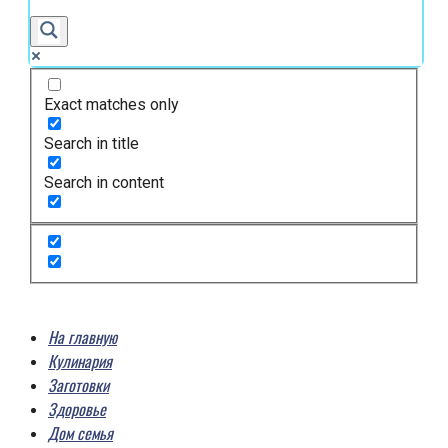
Exact matches only
Search in title
Search in content
На главную
Кулинария
Заготовки
Здоровье
Дом семья