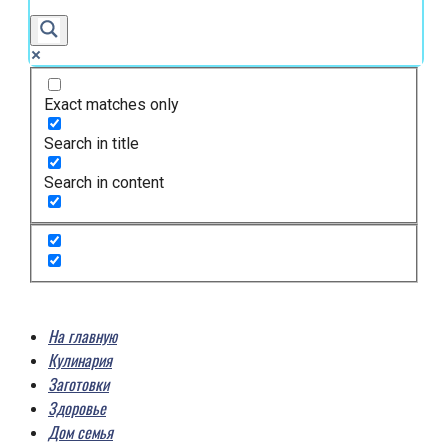
Exact matches only
Search in title
Search in content
На главную
Кулинария
Заготовки
Здоровье
Дом семья