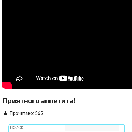
Приятного аппетита!
Прочитано:
565