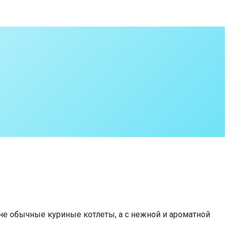
 не обычные куриные котлеты, а с нежной и ароматной