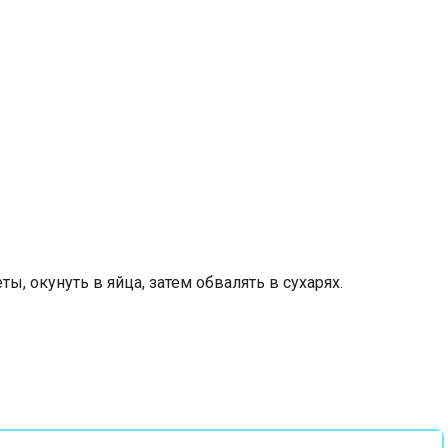
, окунуть в яйца, затем обвалять в сухарях.