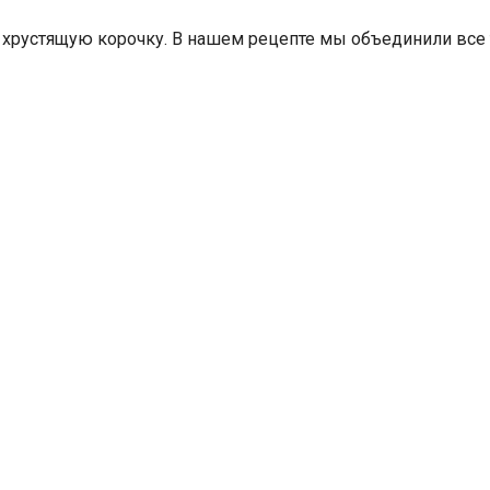
рустящую корочку. В нашем рецепте мы объединили все 