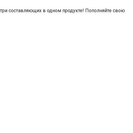
три составляющих в одном продукте! Пополняйте свою