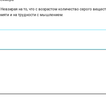
Невзирая на то, что с возрастом количество серого вещест
амяти и на трудности с мышлением.