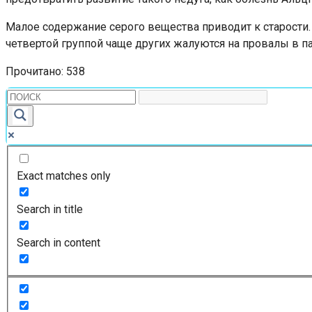
Малое содержание серого вещества приводит к старости. 
четвертой группой чаще других жалуются на провалы в п
Прочитано:
538
Exact matches only
Search in title
Search in content