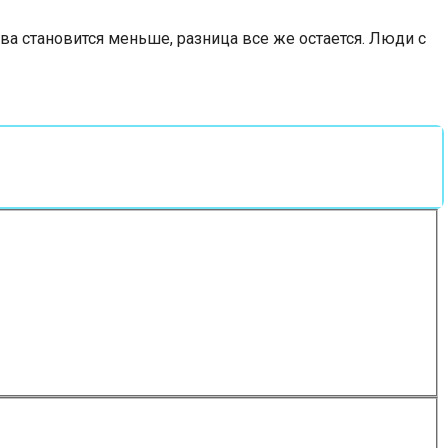
ва становится меньше, разница все же остается. Люди с