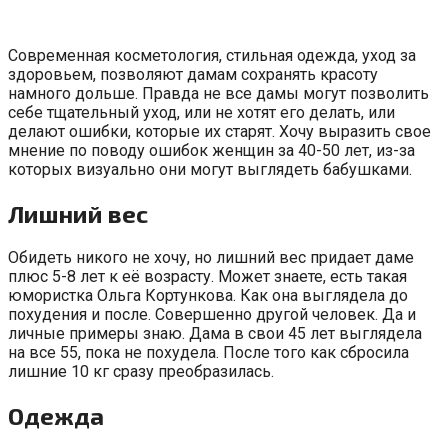
Современная косметология, стильная одежда, уход за
здоровьем, позволяют дамам сохранять красоту
намного дольше. Правда не все дамы могут позволить
себе тщательный уход, или не хотят его делать, или
делают ошибки, которые их старят. Хочу выразить свое
мнение по поводу ошибок женщин за 40-50 лет, из-за
которых визуально они могут выглядеть бабушками.
Лишний вес
Обидеть никого не хочу, но лишний вес придает даме
плюс 5-8 лет к её возрасту. Может знаете, есть такая
юмористка Ольга Кортункова. Как она выглядела до
похудения и после. Совершенно другой человек. Да и
личные примеры знаю. Дама в свои 45 лет выглядела
на все 55, пока не похудела. После того как сбросила
лишние 10 кг сразу преобразилась.
Одежда