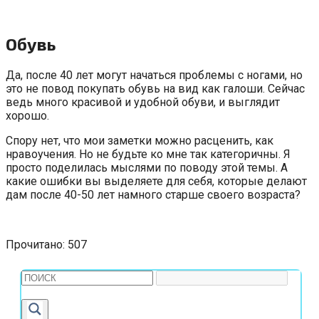
Обувь
Да, после 40 лет могут начаться проблемы с ногами, но
это не повод покупать обувь на вид как галоши. Сейчас
ведь много красивой и удобной обуви, и выглядит
хорошо.
Спору нет, что мои заметки можно расценить, как
нравоучения. Но не будьте ко мне так категоричны. Я
просто поделилась мыслями по поводу этой темы. А
какие ошибки вы выделяете для себя, которые делают
дам после 40-50 лет намного старше своего возраста?
Прочитано:
507