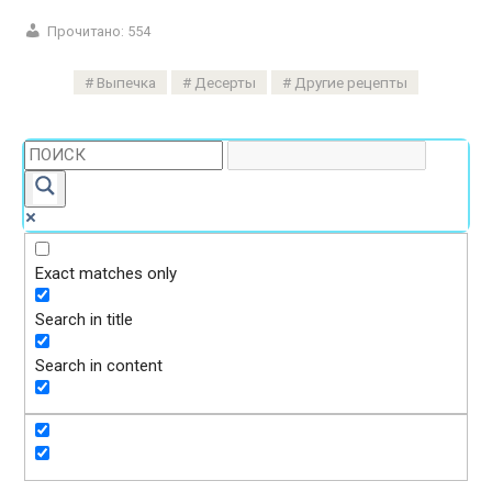
Прочитано:
554
Выпечка
Десерты
Другие рецепты
Exact matches only
Search in title
Search in content