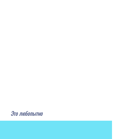
Это любопытно