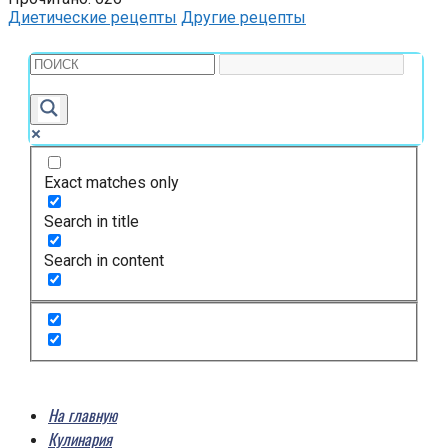
Диетические рецепты
Другие рецепты
Exact matches only
Search in title
Search in content
На главную
Кулинария