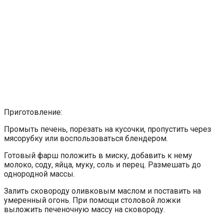
Приготовление:
Промыть печень, порезать на кусочки, пропустить через
мясорубку или воспользоваться блендером.
Готовый фарш положить в миску, добавить к нему
молоко, соду, яйца, муку, соль и перец. Размешать до
однородной массы.
Залить сковороду оливковым маслом и поставить на
умеренный огонь. При помощи столовой ложки
выложить печеночную массу на сковороду.