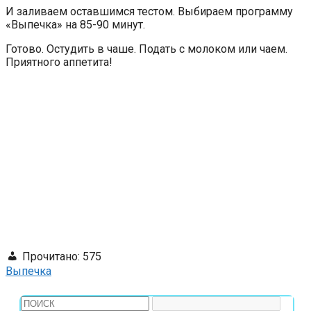
И заливаем оставшимся тестом. Выбираем программу
«Выпечка» на 85-90 минут.
Готово. Остудить в чаше. Подать с молоком или чаем.
Приятного аппетита!
Прочитано:
575
Выпечка