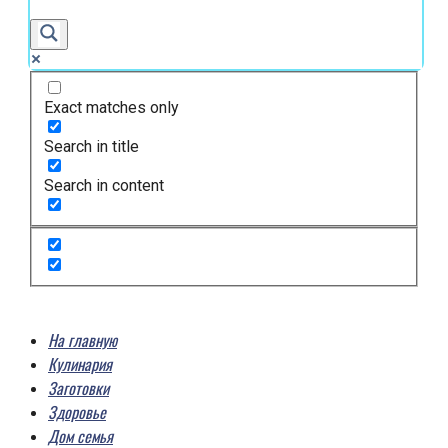
Exact matches only
Search in title
Search in content
На главную
Кулинария
Заготовки
Здоровье
Дом семья